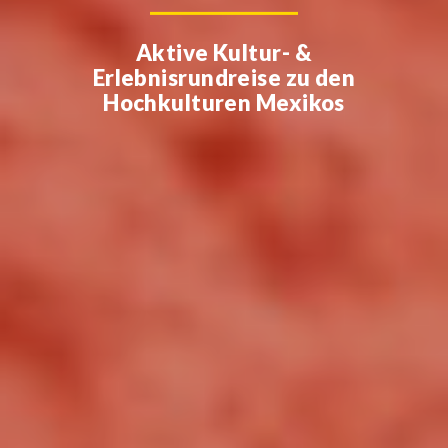
Aktive Kultur- &
Erlebnisrundreise zu den
Hochkulturen Mexikos