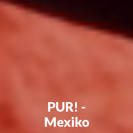
PUR! -
Mexiko