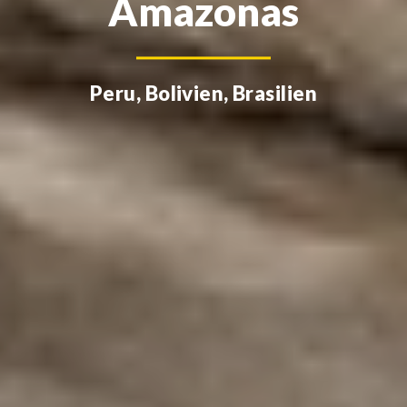
Amazonas
Peru, Bolivien, Brasilien